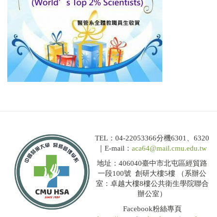
TEL：04-22053366分機6301、6320
｜E-mail：
aca64@mail.cmu.edu.tw
地址：406040臺中市北屯區經貿路
一段100號 創研大樓5樓 （系辦公
室：卓越大樓8樓公共衛生學院聯合
辦公室）
Facebook粉絲專頁