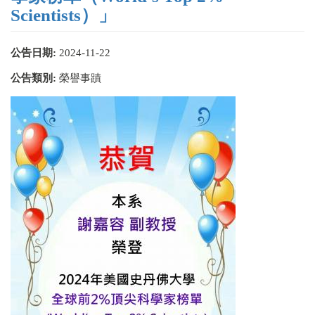
Scientists）」
公告日期:
2024-11-22
公告類別:
榮譽事蹟