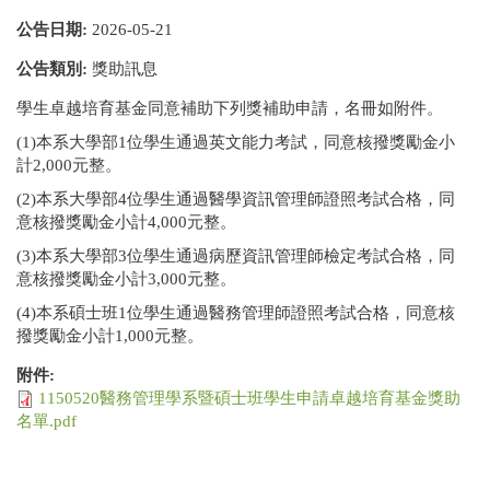
公告日期:
2026-05-21
公告類別:
獎助訊息
學生卓越培育基金同意補助下列獎補助申請，名冊如附件。
(1)本系大學部1位學生通過英文能力考試，同意核撥獎勵金小
計2,000元整。
(2)本系大學部4位學生通過醫學資訊管理師證照考試合格，同
意核撥獎勵金小計4,000元整。
(3)本系大學部3位學生通過病歷資訊管理師檢定考試合格，同
意核撥獎勵金小計3,000元整。
(4)本系碩士班1位學生通過醫務管理師證照考試合格，同意核
撥獎勵金小計1,000元整。
附件:
1150520醫務管理學系暨碩士班學生申請卓越培育基金獎助
名單.pdf