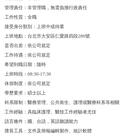
管理責任：非管理職，無需負擔行政責任
工作性質：全職
接受身分類別：上班中或待業
上班地點：台北市大安區仁愛路四段280號
是否出差：依公司規定
工作待遇：依公司規定
希望到職日期：隨時
上班時段：08:30-17:30
休假制度：依公司規定
學歷要求：碩士以上
科系限制：醫務管理、公共衛生、護理或醫療科系等相關
工作經驗：具臨床護理、醫技工作經驗者尤佳
語言條件：國、台語，英語聽讀能力
擅長工具：文件及簡報編輯製作、統計軟體