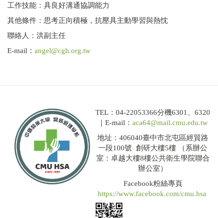
工作技能：具良好溝通協調能力
其他條件：思考正向積極，抗壓具主動學習與熱忱
聯絡人：洪副主任
E-mail：
angel@cgh.org.tw
TEL：04-22053366分機6301、6320
｜E-mail：
aca64@mail.cmu.edu.tw
地址：406040臺中市北屯區經貿路
一段100號 創研大樓5樓 （系辦公
室：卓越大樓8樓公共衛生學院聯合
辦公室）
Facebook粉絲專頁
https://www.facebook.com/cmu.hsa