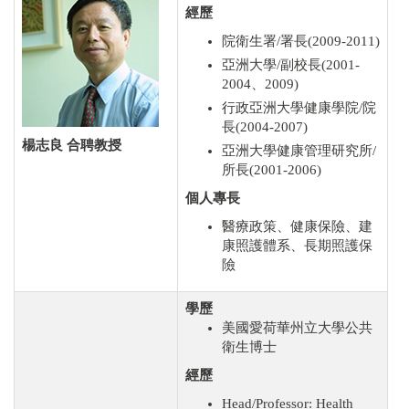
經歷
院衛生署/署長(2009-2011)
亞洲大學/副校長(2001-
2004、2009)
行政亞洲大學健康學院/院
長(2004-2007)
楊志良
合聘教授
亞洲大學健康管理研究所/
所長(2001-2006)
個人專長
醫療政策、健康保險、建
康照護體系、長期照護保
險
學歷
美國愛荷華州立大學公共
衛生博士
經歷
Head/Professor: Health