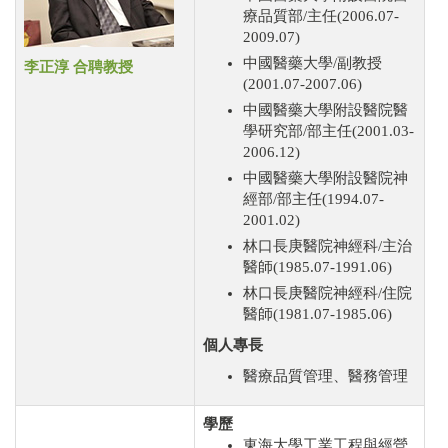
療品質部/主任(2006.07-
2009.07)
中國醫藥大學/副教授
李正淳 合聘教授
(2001.07-2007.06)
中國醫藥大學附設醫院醫
學研究部/部主任(2001.03-
2006.12)
中國醫藥大學附設醫院神
經部/部主任(1994.07-
2001.02)
林口長庚醫院神經科/主治
醫師(1985.07-1991.06)
林口長庚醫院神經科/住院
醫師(1981.07-1985.06)
個人專長
醫療品質管理、醫務管理
學歷
東海大學工業工程與經營