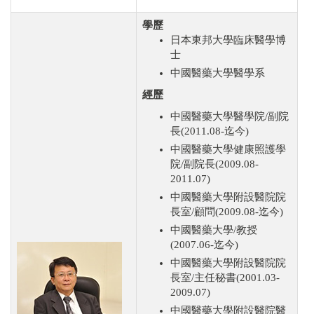
學歷
日本東邦大學臨床醫學博
士
中國醫藥大學醫學系
經歷
中國醫藥大學醫學院/副院
長(2011.08-迄今)
中國醫藥大學健康照護學
院/副院長(2009.08-
2011.07)
中國醫藥大學附設醫院院
長室/顧問(2009.08-迄今)
中國醫藥大學/教授
(2007.06-迄今)
中國醫藥大學附設醫院院
長室/主任秘書(2001.03-
2009.07)
中國醫藥大學附設醫院醫