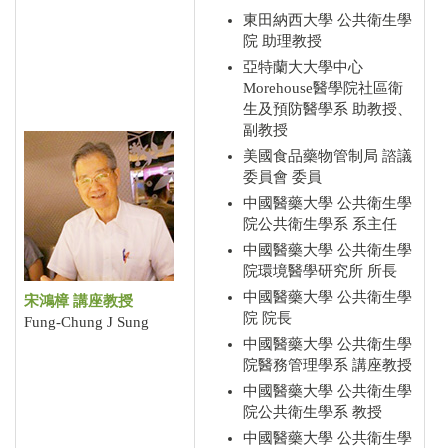
東田納西大學 公共衛生學
院 助理教授
亞特蘭大大學中心
Morehouse醫學院社區衛
生及預防醫學系 助教授、
副教授
美國食品藥物管制局 諮議
委員會 委員
中國醫藥大學 公共衛生學
院公共衛生學系 系主任
中國醫藥大學 公共衛生學
院環境醫學研究所 所長
中國醫藥大學 公共衛生學
宋鴻樟 講座教授
院 院長
Fung-Chung J Sung
中國醫藥大學 公共衛生學
院醫務管理學系 講座教授
中國醫藥大學 公共衛生學
院公共衛生學系 教授
中國醫藥大學 公共衛生學