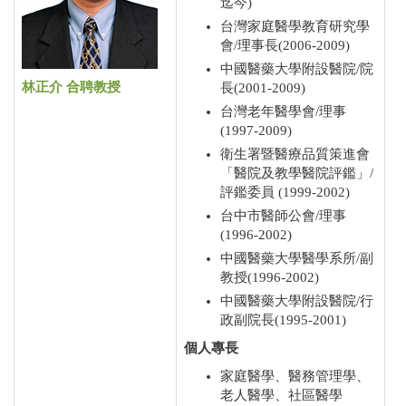
迄今)
台灣家庭醫學教育研究學
會/理事長(2006-2009)
中國醫藥大學附設醫院/院
林正介 合聘教授
長(2001-2009)
台灣老年醫學會/理事
(1997-2009)
衛生署暨醫療品質策進會
「醫院及教學醫院評鑑」/
評鑑委員 (1999-2002)
台中市醫師公會/理事
(1996-2002)
中國醫藥大學醫學系所/副
教授(1996-2002)
中國醫藥大學附設醫院/行
政副院長(1995-2001)
個人專長
家庭醫學、醫務管理學、
老人醫學、社區醫學