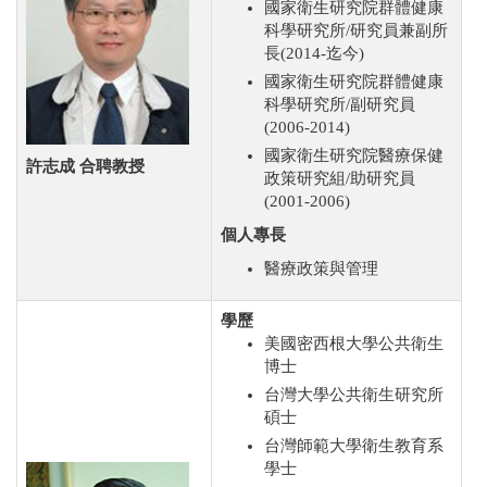
國家衛生研究院群體健康
科學研究所/研究員兼副所
長(2014-迄今)
國家衛生研究院群體健康
科學研究所/副研究員
(2006-2014)
國家衛生研究院醫療保健
許志成
合聘教授
政策研究組/助研究員
(2001-2006)
個人專長
醫療政策與管理
學歷
美國密西根大學公共衛生
博士
台灣大學公共衛生研究所
碩士
台灣師範大學衛生教育系
學士