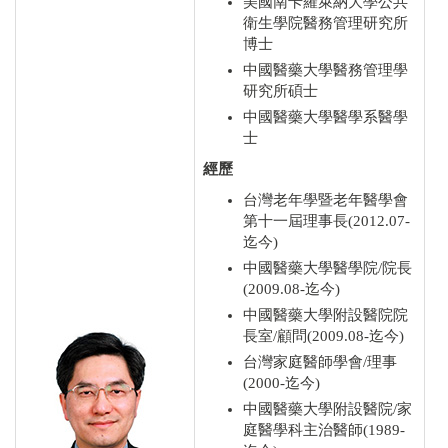
美國南卡羅萊納大學公共
衛生學院醫務管理研究所
博士
中國醫藥大學醫務管理學
研究所碩士
中國醫藥大學醫學系醫學
士
經歷
台灣老年學暨老年醫學會
第十一屆理事長(2012.07-
迄今)
中國醫藥大學醫學院/院長
(2009.08-迄今)
中國醫藥大學附設醫院院
長室/顧問(2009.08-迄今)
台灣家庭醫師學會/理事
(2000-迄今)
中國醫藥大學附設醫院/家
庭醫學科主治醫師(1989-