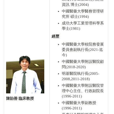
資訊 博士(2004)
中國醫藥大學醫務管理研
究所 碩士(1994)
成功大學工業管理科學系
學士(1981)
經歷
中國醫藥大學校院務發展
委員會副執行長(2021-迄
今)
中國醫藥大學附設醫院顧
問(2018-2020)
明基醫院執行長(2005-
2008,2011-2018)
中國醫藥大學附設醫院管
理中心主任、行政副院長
(1996-2011)
陳貽善 臨床教授
中國醫藥大學副教授
(1996-2011)