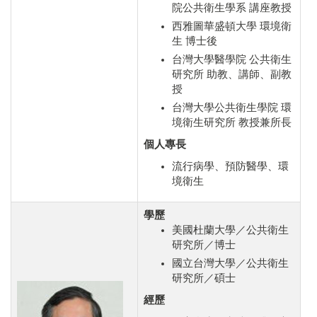
院公共衛生學系 講座教授
西雅圖華盛頓大學 環境衛
生 博士後
台灣大學醫學院 公共衛生
研究所 助教、講師、副教
授
台灣大學公共衛生學院 環
境衛生研究所 教授兼所長
個人專長
流行病學、預防醫學、環
境衛生
學歷
美國杜蘭大學／公共衛生
研究所／博士
國立台灣大學／公共衛生
研究所／碩士
經歷