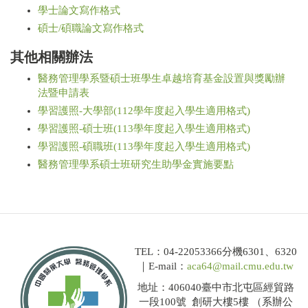
學士論文寫作格式
碩士/碩職論文寫作格式
其他相關辦法
醫務管理學系暨碩士班學生卓越培育基金設置與獎勵辦
法暨申請表
學習護照-大學部(112學年度起入學生適用格式)
學習護照-碩士班(113學年度起入學生適用格式)
學習護照-碩職班(113學年度起入學生適用格式)
醫務管理學系碩士班研究生助學金實施要點
TEL：04-22053366分機6301、6320
｜E-mail：
aca64@mail.cmu.edu.tw
地址：406040臺中市北屯區經貿路
一段100號 創研大樓5樓 （系辦公