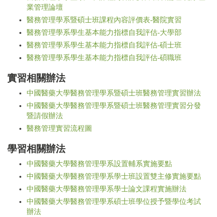
業管理論壇
醫務管理學系暨碩士班課程內容評價表-醫院實習
醫務管理學系學生基本能力指標自我評估-大學部
醫務管理學系學生基本能力指標自我評估-碩士班
醫務管理學系學生基本能力指標自我評估-碩職班
實習相關辦法
中國醫藥大學醫務管理學系暨碩士班醫務管理實習辦法
中國醫藥大學醫務管理學系暨碩士班醫務管理實習分發
暨請假辦法
醫務管理實習流程圖
學習相關辦法
中國醫藥大學醫務管理學系設置輔系實施要點
中國醫藥大學醫務管理學系學士班設置雙主修實施要點
中國醫藥大學醫務管理學系學士論文課程實施辦法
中國醫藥大學醫務管理學系碩士班學位授予暨學位考試
辦法