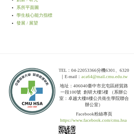
系所平面圖
學生核心能力指標
發展 / 展望
TEL：04-22053366分機6301、6320
｜E-mail：
aca64@mail.cmu.edu.tw
地址：406040臺中市北屯區經貿路
一段100號 創研大樓5樓 （系辦公
室：卓越大樓8樓公共衛生學院聯合
辦公室）
Facebook粉絲專頁
https://www.facebook.com/cmu.hsa