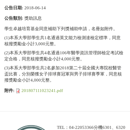
公告日期:
2018-06-14
公告類別:
獎助訊息
學生卓越培育基金同意補助下列獎補助申請，名冊如附件。
(1)本系大學部學生共1名通過英文能力檢測達檢定標準，同意
核撥獎勵金小計3,000元整。
(2)本系大學部學生共4名通過106年醫學資訊管理師檢定考試檢
定合格，同意核撥獎勵金小計4,000元整。
(3)本系大學部學生共2名參加2018第二十屆全國大專院校醫管
盃比賽，分別榮獲女子排球賽冠軍與男子排球賽季軍，同意核
撥獎勵金小計4,000元整。
附件:
201807111023241.pdf
TEL：04-22053366分機6301、6320