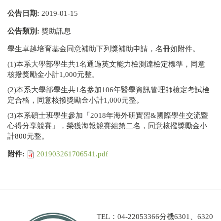
公告日期:
2019-01-15
公告類別:
獎助訊息
學生卓越培育基金同意補助下列獎補助申請，名冊如附件。
(1)本系大學部學生共1名通過英文能力檢測達檢定標準，同意
核撥獎勵金小計1,000元整。
(2)本系大學部學生共1名參加106年醫學資訊管理師檢定考試檢
定合格，同意核撥獎勵金小計1,000元整。
(3)本系碩士班學生參加「2018年海外研實習&國際學生交流暨
心得分享競賽」，榮獲海報競賽組第二名，同意核撥獎勵金小
計800元整。
附件:
201903261706541.pdf
TEL：04-22053366分機6301、6320