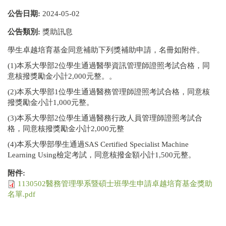
公告日期:
2024-05-02
公告類別:
獎助訊息
學生卓越培育基金同意補助下列獎補助申請，名冊如附件。
(1)本系大學部2位學生通過醫學資訊管理師證照考試合格，同
意核撥獎勵金小計2,000元整。。
(2)本系大學部1位學生通過醫務管理師證照考試合格，同意核
撥獎勵金小計1,000元整。
(3)本系大學部2位學生通過醫務行政人員管理師證照考試合
格，同意核撥獎勵金小計2,000元整
(4)本系大學部學生通過SAS Certified Specialist Machine
Learning Using檢定考試，同意核撥金額小計1,500元整。
附件:
1130502醫務管理學系暨碩士班學生申請卓越培育基金獎助
名單.pdf